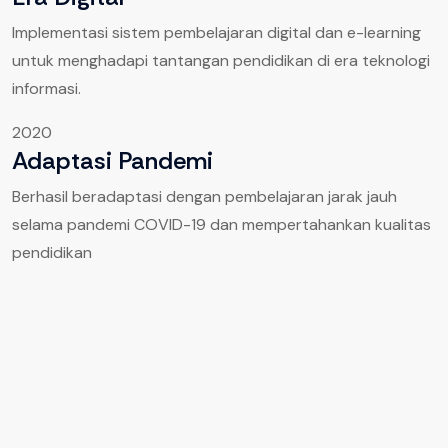
Implementasi sistem pembelajaran digital dan e-learning
untuk menghadapi tantangan pendidikan di era teknologi
informasi.
2020
Adaptasi Pandemi
Berhasil beradaptasi dengan pembelajaran jarak jauh
selama pandemi COVID-19 dan mempertahankan kualitas
pendidikan