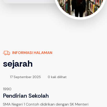
INFORMASI HALAMAN
sejarah
17 September 2025
0 kali dilihat
1990
Pendirian Sekolah
SMA Negeri 1 Contoh didirikan dengan SK Menteri