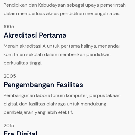
Pendidikan dan Kebudayaan sebagai upaya pemerintah
dalam memperluas akses pendidikan menengah atas.
1995
Akreditasi Pertama
Meraih akreditasi A untuk pertama kalinya, menandai
komitmen sekolah dalam memberikan pendidikan
berkualitas tinggi.
2005
Pengembangan Fasilitas
Pembangunan laboratorium komputer, perpustakaan
digital, dan fasilitas olahraga untuk mendukung
pembelajaran yang lebih efektif.
2015
Era Digital