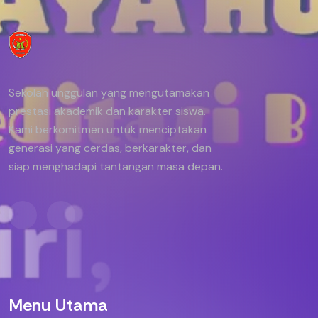
Sekolah unggulan yang mengutamakan
prestasi akademik dan karakter siswa.
Kami berkomitmen untuk menciptakan
generasi yang cerdas, berkarakter, dan
siap menghadapi tantangan masa depan.
Menu Utama