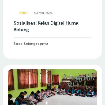
Admin
03 Mar, 2026
Sosialisasi Kelas Digital Huma
Betang
Baca Selengkapnya