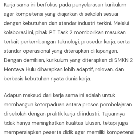
Kerja sama ini berfokus pada penyelarasan kurikulum
agar kompetensi yang diajarkan di sekolah sesuai
dengan kebutuhan dan standar industri terkini. Melalui
kolaborasi ini, pihak PT Task 2 memberikan masukan
terkait perkembangan teknologi, prosedur kerja, serta
standar operasional yang diterapkan di lapangan.
Dengan demikian, kurikulum yang diterapkan di SMKN 2
Mentaya Hulu diharapkan lebih adaptif, relevan, dan
berbasis kebutuhan nyata dunia kerja.
Adapun maksud dari kerja sama ini adalah untuk
membangun keterpaduan antara proses pembelajaran
di sekolah dengan praktik kerja di industri. Tujuannya
tidak hanya meningkatkan kualitas lulusan, tetapi juga
mempersiapkan peserta didik agar memiliki kompetensi