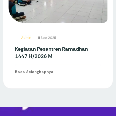
Admin
11 Sep, 2025
Kegiatan Pesantren Ramadhan
1447 H/2026 M
Baca Selengkapnya