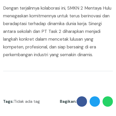
Dengan terjalinnya kolaborasi ini, SMKN 2 Mentaya Hulu
menegaskan komitmennya untuk terus berinovasi dan
beradaptasi terhadap dinamika dunia kerja. Sinergi
antara sekolah dan PT Task 2 diharapkan menjadi
langkah konkret dalam mencetak lulusan yang
kompeten, profesional, dan siap bersaing di era
perkembangan industri yang semakin dinamis.
Tags:
Tidak ada tag
Bagikan: