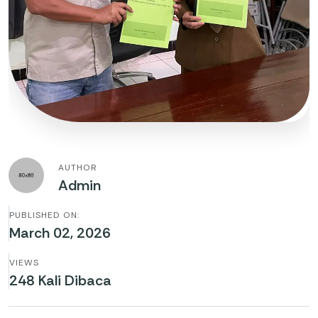
AUTHOR
Admin
PUBLISHED ON:
March 02, 2026
VIEWS
248 Kali Dibaca