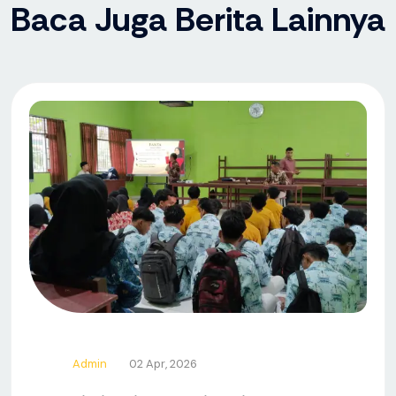
Baca Juga Berita Lainnya
Admin
02 Apr, 2026