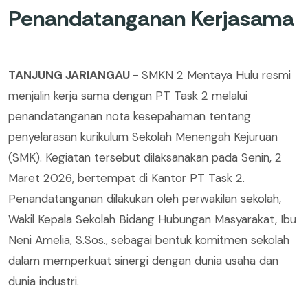
Penandatanganan Kerjasama
TANJUNG JARIANGAU -
SMKN 2 Mentaya Hulu resmi
menjalin kerja sama dengan PT Task 2 melalui
penandatanganan nota kesepahaman tentang
penyelarasan kurikulum Sekolah Menengah Kejuruan
(SMK). Kegiatan tersebut dilaksanakan pada Senin, 2
Maret 2026, bertempat di Kantor PT Task 2.
Penandatanganan dilakukan oleh perwakilan sekolah,
Wakil Kepala Sekolah Bidang Hubungan Masyarakat, Ibu
Neni Amelia, S.Sos., sebagai bentuk komitmen sekolah
dalam memperkuat sinergi dengan dunia usaha dan
dunia industri.