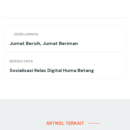
SEBELUMNYA
Jumat Bersih, Jumat Beriman
BERIKUTNYA
Sosialisasi Kelas Digital Huma Betang
ARTIKEL TERKAIT