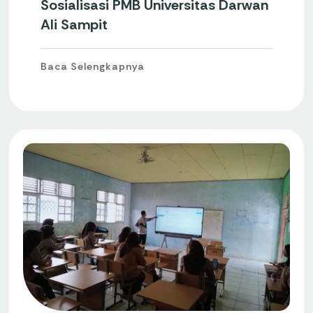
Sosialisasi PMB Universitas Darwan
Ali Sampit
Baca Selengkapnya