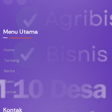
Menu Utama
Home
Tentang
Berita
Galeri
Kontak
Kontak