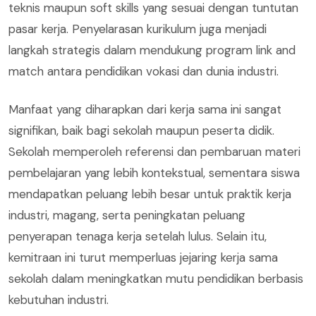
teknis maupun soft skills yang sesuai dengan tuntutan
pasar kerja. Penyelarasan kurikulum juga menjadi
langkah strategis dalam mendukung program link and
match antara pendidikan vokasi dan dunia industri.
Manfaat yang diharapkan dari kerja sama ini sangat
signifikan, baik bagi sekolah maupun peserta didik.
Sekolah memperoleh referensi dan pembaruan materi
pembelajaran yang lebih kontekstual, sementara siswa
mendapatkan peluang lebih besar untuk praktik kerja
industri, magang, serta peningkatan peluang
penyerapan tenaga kerja setelah lulus. Selain itu,
kemitraan ini turut memperluas jejaring kerja sama
sekolah dalam meningkatkan mutu pendidikan berbasis
kebutuhan industri.